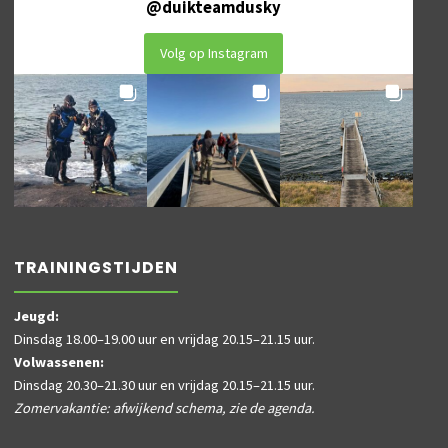
@
duikteamdusky
Volg op Instagram
TRAININGSTIJDEN
Jeugd:
Dinsdag 18.00–19.00 uur en vrijdag 20.15–21.15 uur.
Volwassenen:
Dinsdag 20.30–21.30 uur en vrijdag 20.15–21.15 uur.
Zomervakantie: afwijkend schema, zie de agenda.