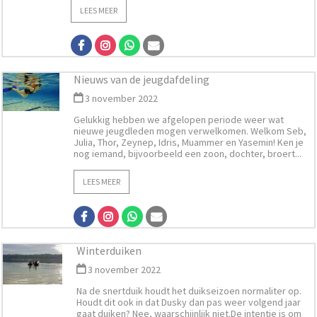
LEES MEER
Nieuws van de jeugdafdeling
3 november 2022
Gelukkig hebben we afgelopen periode weer wat
nieuwe jeugdleden mogen verwelkomen. Welkom Seb,
Julia, Thor, Zeynep, Idris, Muammer en Yasemin! Ken je
nog iemand, bijvoorbeeld een zoon, dochter, broert...
LEES MEER
Winterduiken
3 november 2022
Na de snertduik houdt het duikseizoen normaliter op.
Houdt dit ook in dat Dusky dan pas weer volgend jaar
gaat duiken? Nee, waarschijnlijk niet.De intentie is om