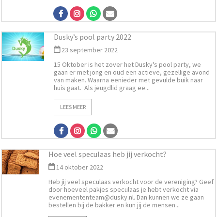
Dusky’s pool party 2022
23 september 2022
15 Oktober is het zover het Dusky's pool party, we
gaan er met jong en oud een actieve, gezellige avond
van maken. Waarna eenieder met gevulde buik naar
huis gaat. Als jeugdlid graag ee...
LEES MEER
Hoe veel speculaas heb jij verkocht?
14 oktober 2022
Heb jij veel speculaas verkocht voor de vereniging? Geef
door hoeveel pakjes speculaas je hebt verkocht via
evenemententeam@dusky.nl
. Dan kunnen we ze gaan
bestellen bij de bakker en kun jij de mensen...