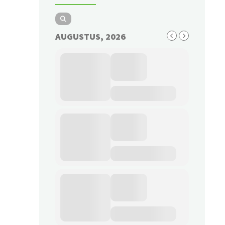
AUGUSTUS, 2026