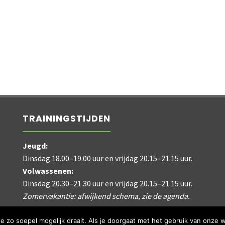
TRAININGSTIJDEN
Jeugd:
Dinsdag 18.00–19.00 uur en vrijdag 20.15–21.15 uur.
Volwassenen:
Dinsdag 20.30–21.30 uur en vrijdag 20.15–21.15 uur.
Zomervakantie: afwijkend schema, zie de agenda.
zo soepel mogelijk draait. Als je doorgaat met het gebruik van onze w