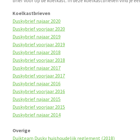
brief voor op de koelkast. In deze koelkastbrieven vind je een
Koelkastbrieven
Duskybrief najaar 2020
Duskybrief voorjaar 2020
Duskybrief najaar 2019
Duskybrief voorjaar 2019
Duskybrief najaar 2018
Duskybrief voorjaar 2018
Duskybrief najaar 2017
Duskybrief voorjaar 2017
Duskybrief najaar 2016
Duskybrief voorjaar 2016
Duskybrief najaar 2015
Duskybrief voorjaar 2015
Duskybrief najaar 2014
Overige
Duikteam Dusky huishoudelijk reglement (2018)