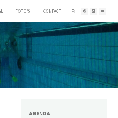
AL
FOTO’S
CONTACT
AGENDA