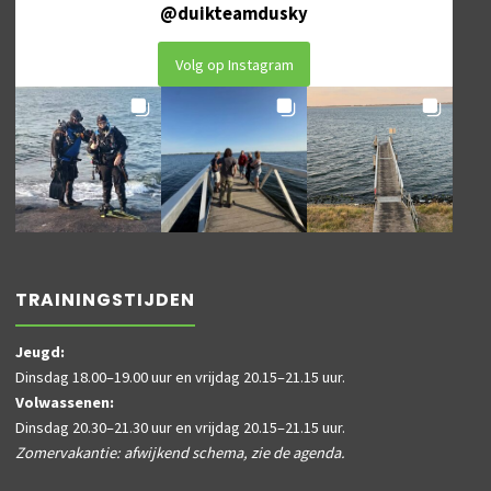
@
duikteamdusky
Volg op Instagram
TRAININGSTIJDEN
Jeugd:
Dinsdag 18.00–19.00 uur en vrijdag 20.15–21.15 uur.
Volwassenen:
Dinsdag 20.30–21.30 uur en vrijdag 20.15–21.15 uur.
Zomervakantie: afwijkend schema, zie de agenda.