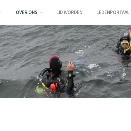
OVER ONS
LID WORDEN
LEDENPORTAAL