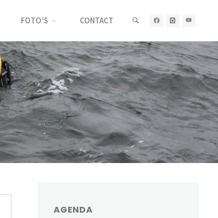
FOTO’S
CONTACT
AGENDA