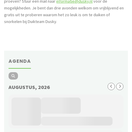
proeven? Stuur een mail naar
informatie@dusky.nl
voor de
mogelijkheden. Je bent dan drie avonden welkom om vrijblijvend en
gratis uit te proberen waarom het zo leuk is om te duiken of
snorkelen bij Duikteam Dusky.
AGENDA
AUGUSTUS, 2026