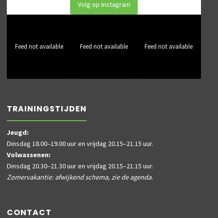
Volg op Instagram
Feed not available
Feed not available
Feed not available
TRAININGSTIJDEN
Jeugd:
Dinsdag 18.00–19.00 uur en vrijdag 20.15–21.15 uur.
Volwassenen:
Dinsdag 20.30–21.30 uur en vrijdag 20.15–21.15 uur.
Zomervakantie: afwijkend schema, zie de agenda.
CONTACT