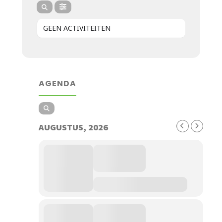
GEEN ACTIVITEITEN
AGENDA
AUGUSTUS, 2026