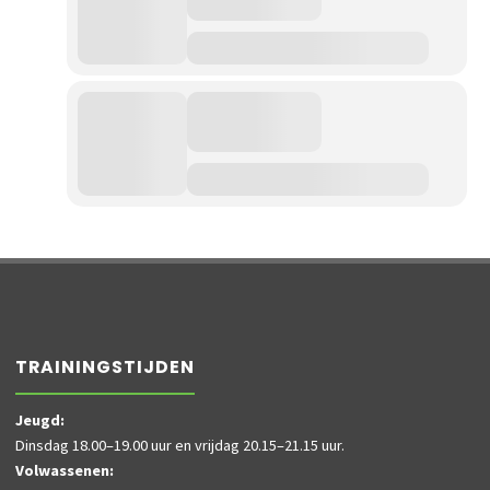
TRAININGSTIJDEN
Jeugd:
Dinsdag 18.00–19.00 uur en vrijdag 20.15–21.15 uur.
Volwassenen: