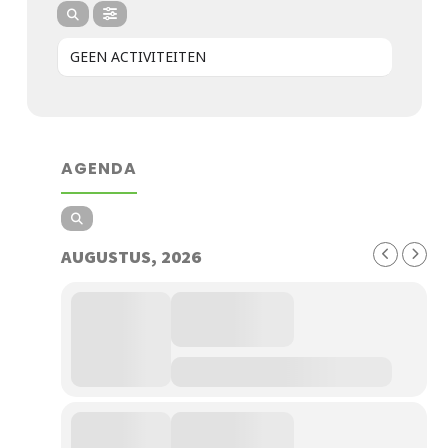
GEEN ACTIVITEITEN
AGENDA
AUGUSTUS, 2026