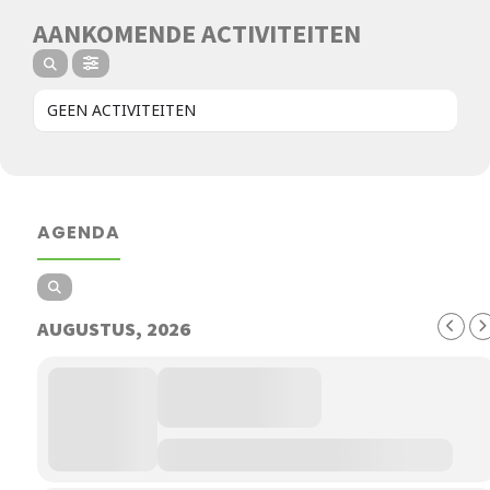
AANKOMENDE ACTIVITEITEN
GEEN ACTIVITEITEN
AGENDA
AUGUSTUS, 2026