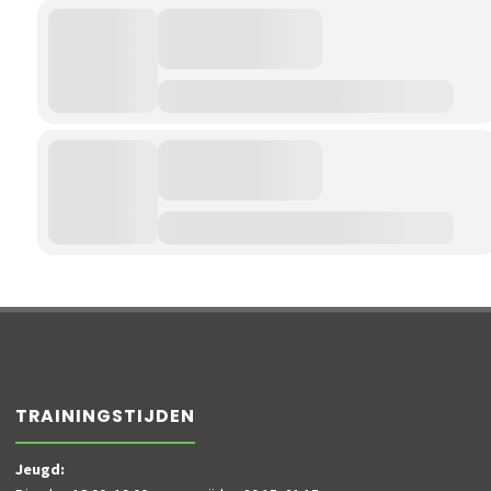
TRAININGSTIJDEN
Jeugd: