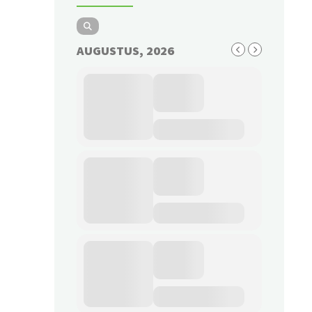
AUGUSTUS, 2026