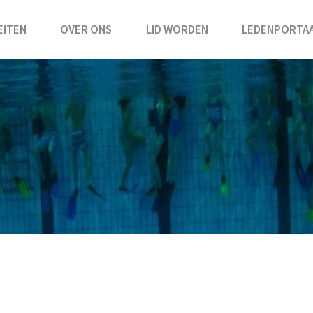
EITEN
OVER ONS
LID WORDEN
LEDENPORTA