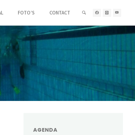
AL
FOTO’S
CONTACT
AGENDA