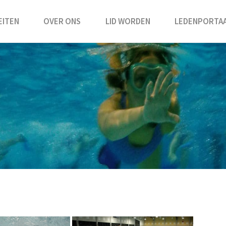
EITEN
OVER ONS
LID WORDEN
LEDENPORTA