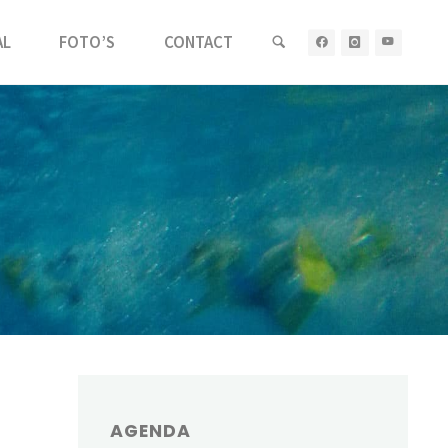
AL
FOTO’S
CONTACT
AGENDA