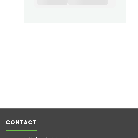
CONTACT