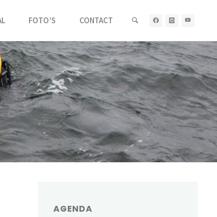
AL
FOTO’S
CONTACT
AGENDA