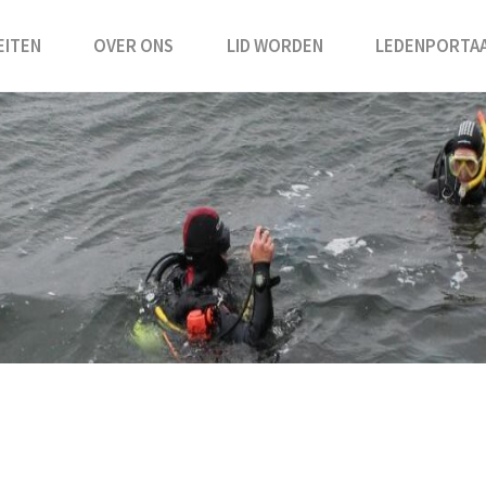
EITEN
OVER ONS
LID WORDEN
LEDENPORTA