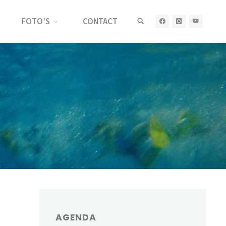
FOTO’S
CONTACT
AGENDA