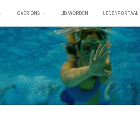
OVER ONS
LID WORDEN
LEDENPORTAAL