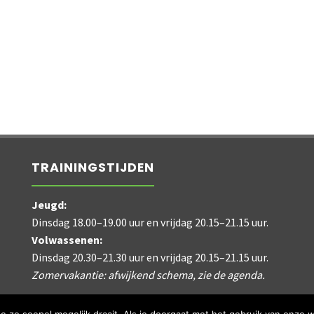
TRAININGSTIJDEN
Jeugd:
Dinsdag 18.00–19.00 uur en vrijdag 20.15–21.15 uur.
Volwassenen:
Dinsdag 20.30–21.30 uur en vrijdag 20.15–21.15 uur.
Zomervakantie: afwijkend schema, zie de agenda.