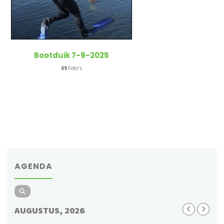
Bootduik 7-9-2025
69
Foto's
AGENDA
AUGUSTUS, 2026