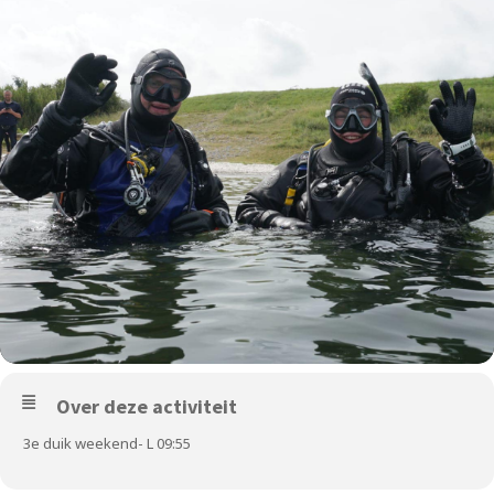
Over deze activiteit
3e duik weekend- L 09:55