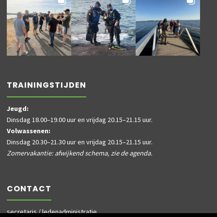
TRAININGSTIJDEN
Jeugd:
Dinsdag 18.00–19.00 uur en vrijdag 20.15–21.15 uur.
Volwassenen:
Dinsdag 20.30–21.30 uur en vrijdag 20.15–21.15 uur.
Zomervakantie: afwijkend schema, zie de agenda.
CONTACT
secretaris / ledenadministratie