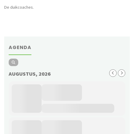
De duikcoaches.
AGENDA
AUGUSTUS, 2026