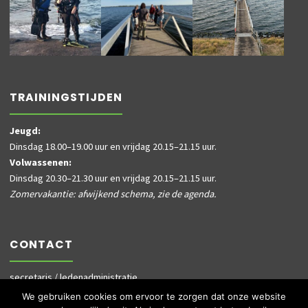
TRAININGSTIJDEN
Jeugd:
Dinsdag 18.00–19.00 uur en vrijdag 20.15–21.15 uur.
Volwassenen:
Dinsdag 20.30–21.30 uur en vrijdag 20.15–21.15 uur.
Zomervakantie: afwijkend schema, zie de agenda.
CONTACT
secretaris / ledenadministratie
informatie@dusky.nl
We gebruiken cookies om ervoor te zorgen dat onze website