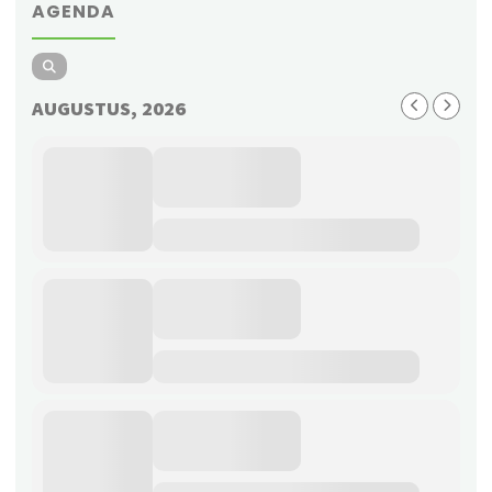
AGENDA
AUGUSTUS, 2026